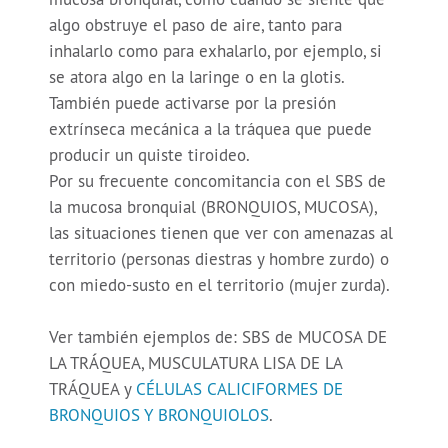
algo obstruye el paso de aire, tanto para
inhalarlo como para exhalarlo, por ejemplo, si
se atora algo en la laringe o en la glotis.
También puede activarse por la presión
extrínseca mecánica a la tráquea que puede
producir un quiste tiroideo.
Por su frecuente concomitancia con el SBS de
la mucosa bronquial (BRONQUIOS, MUCOSA),
las situaciones tienen que ver con amenazas al
territorio (personas diestras y hombre zurdo) o
con miedo-susto en el territorio (mujer zurda).
Ver también ejemplos de: SBS de MUCOSA DE
LA TRÁQUEA, MUSCULATURA LISA DE LA
TRÁQUEA y
CÉLULAS CALICIFORMES DE
BRONQUIOS Y BRONQUIOLOS
.