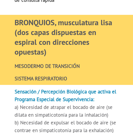
de consulta rápida
BRONQUIOS, musculatura lisa
(dos capas dispuestas en
espiral con direcciones
opuestas)
MESODERMO DE TRANSICIÓN
SISTEMA RESPIRATORIO
Sensación / Percepción Biológica que activa el
Programa Especial de Supervivencia:
a) Necesidad de atrapar el bocado de aire (se
dilata en simpaticotonía para la inhalación)
b) Necesidad de expulsar el bocado de aire (se
contrae en simpaticotonía para la exhalación)