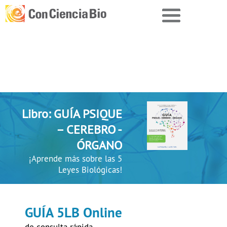
Libro: GUÍA PSIQUE
– CEREBRO -
ÓRGANO
¡Aprende más sobre las 5
Leyes Biológicas!
GUÍA 5LB Online