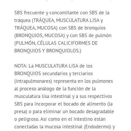
SBS frecuente y concomitante con SBS de la
tráquea (TRÁQUEA, MUSCULATURA LISA y
TRÁQUEA, MUCOSA) con SBS de bronquios
(BRONQUIOS, MUCOSA) y con SBS de pulmón
(PULMÓN, CÉLULAS CALICIFORMES DE
BRONQUIOS Y BRONQUIOLOS.)
NOTA: La MUSCULATURA LISA de los
BRONQUIOS secundarios y terciarios
(intrapulmonares) representa en los pulmones
al proceso análogo de la función de la
musculatura lisa intestinal y a sus respectivos
SBS para incorporar el bocado de alimento (la
presa) o para eliminar un bocado desagradable
o peligroso. Así como en el intestino están
conectadas la mucosa intestinal (Endodermo) y