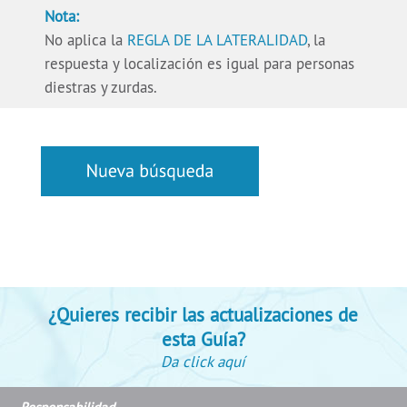
Nota:
No aplica la
REGLA DE LA LATERALIDAD
, la
respuesta y localización es igual para personas
diestras y zurdas.
¿Quieres recibir las actualizaciones de
esta Guía?
Da click aquí