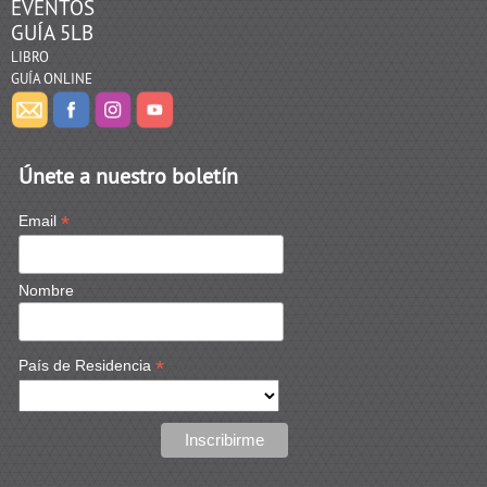
EVENTOS
GUÍA 5LB
LIBRO
GUÍA ONLINE
Únete a nuestro boletín
*
Email
Nombre
*
País de Residencia