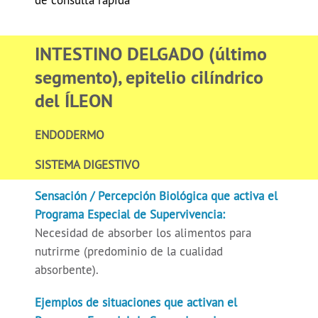
de consulta rápida
INTESTINO DELGADO (último
segmento), epitelio cilíndrico
del ÍLEON
ENDODERMO
SISTEMA DIGESTIVO
Sensación / Percepción Biológica que activa el
Programa Especial de Supervivencia:
Necesidad de absorber los alimentos para
nutrirme (predominio de la cualidad
absorbente).
Ejemplos de situaciones que activan el