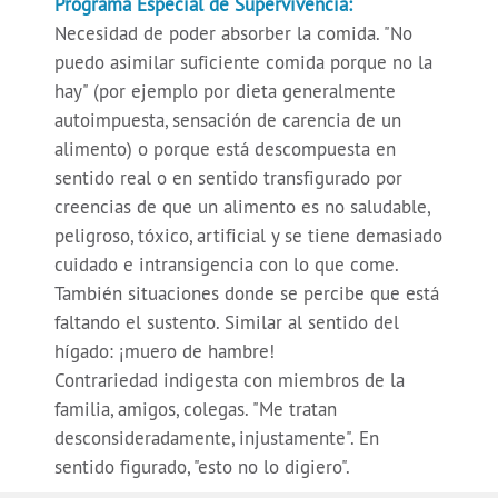
Programa Especial de Supervivencia:
Necesidad de poder absorber la comida. "No
puedo asimilar suficiente comida porque no la
hay" (por ejemplo por dieta generalmente
autoimpuesta, sensación de carencia de un
alimento) o porque está descompuesta en
sentido real o en sentido transfigurado por
creencias de que un alimento es no saludable,
peligroso, tóxico, artificial y se tiene demasiado
cuidado e intransigencia con lo que come.
También situaciones donde se percibe que está
faltando el sustento. Similar al sentido del
hígado: ¡muero de hambre!
Contrariedad indigesta con miembros de la
familia, amigos, colegas. "Me tratan
desconsideradamente, injustamente". En
sentido figurado, "esto no lo digiero".