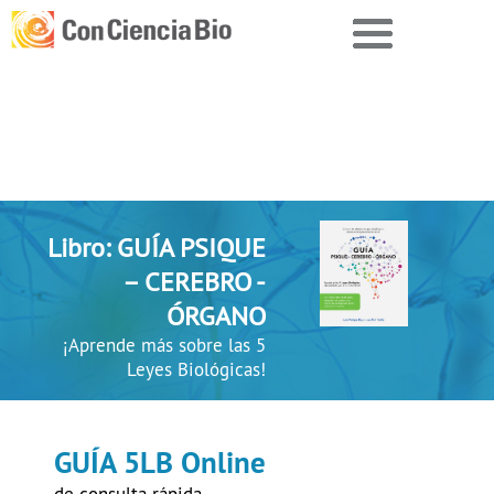
Libro: GUÍA PSIQUE
– CEREBRO -
ÓRGANO
¡Aprende más sobre las 5
Leyes Biológicas!
GUÍA 5LB Online