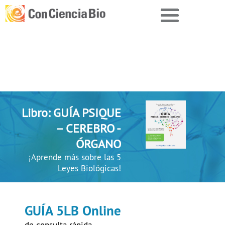
Libro: GUÍA PSIQUE
– CEREBRO -
ÓRGANO
¡Aprende más sobre las 5
Leyes Biológicas!
GUÍA 5LB Online