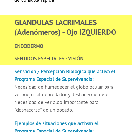
de consulta rápida
GLÁNDULAS LACRIMALES
(Adenómeros) - Ojo IZQUIERDO
ENDODERMO
SENTIDOS ESPECIALES - VISIÓN
Sensación / Percepción Biológica que activa el
Programa Especial de Supervivencia:
Necesidad de humedecer el globo ocular para
ver mejor al depredador y deshacerme de él.
Necesidad de ver algo importante para
"deshacerse" de un bocado.
Ejemplos de situaciones que activan el
Programa Especial de Supervivencia: