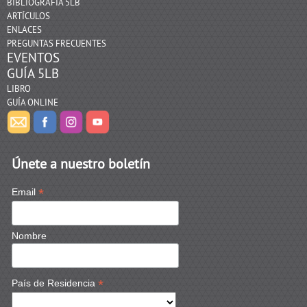
BIBLIOGRAFÍA 5LB
ARTÍCULOS
ENLACES
PREGUNTAS FRECUENTES
EVENTOS
GUÍA 5LB
LIBRO
GUÍA ONLINE
Únete a nuestro boletín
*
Email
Nombre
*
País de Residencia