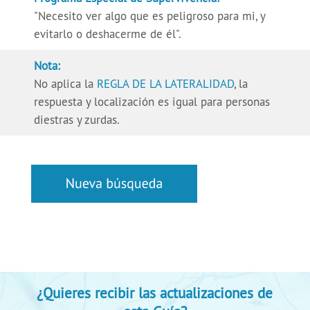
"Necesito ver algo que es peligroso para mi, y
evitarlo o deshacerme de él".
Nota:
No aplica la
REGLA DE LA LATERALIDAD
, la
respuesta y localización es igual para personas
diestras y zurdas.
¿Quieres recibir las actualizaciones de