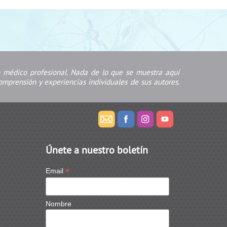
jo médico profesional. Nada de lo que se muestra aquí
mprensión y experiencias individuales de sus autores.
Únete a nuestro boletín
*
Email
Nombre