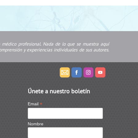
jo médico profesional. Nada de lo que se muestra aquí
mprensión y experiencias individuales de sus autores.
Únete a nuestro boletín
*
Email
Nombre