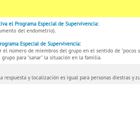
iva el Programa Especial de Supervivencia:
aumento del endometrio).
Programa Especial de Supervivencia:
 el número de miembros del grupo en el sentido de "pocos s
 grupo para "sanar" la situación en la familia.
 la respuesta y localización es igual para personas diestras y z