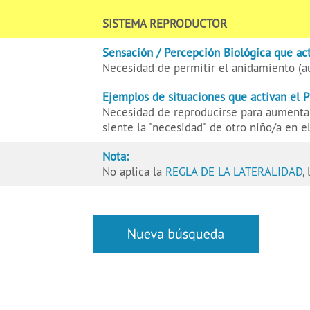
SISTEMA REPRODUCTOR
Sensación / Percepción Biológica que act
Necesidad de permitir el anidamiento (
Ejemplos de situaciones que activan el 
Necesidad de reproducirse para aumentar
siente la "necesidad" de otro niño/a en el
Nota:
No aplica la
REGLA DE LA LATERALIDAD
,