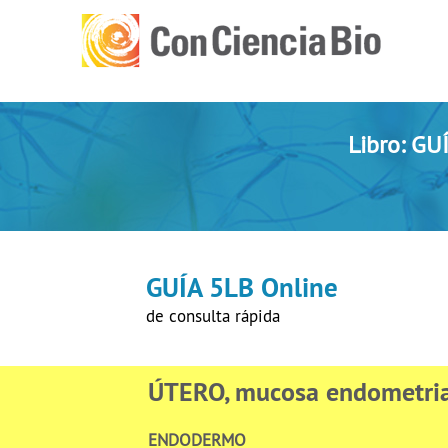
Libro: G
GUÍA 5LB Online
de consulta rápida
ÚTERO, mucosa endometri
ENDODERMO