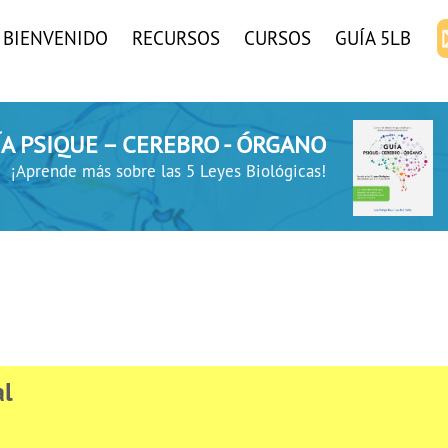
BIENVENIDO
RECURSOS
CURSOS
GUÍA 5LB
UÍA PSIQUE – CEREBRO - ÓRGANO
¡Aprende más sobre las 5 Leyes Biológicas!
al