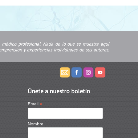
jo médico profesional. Nada de lo que se muestra aquí
mprensión y experiencias individuales de sus autores.
Únete a nuestro boletín
*
Email
Nombre