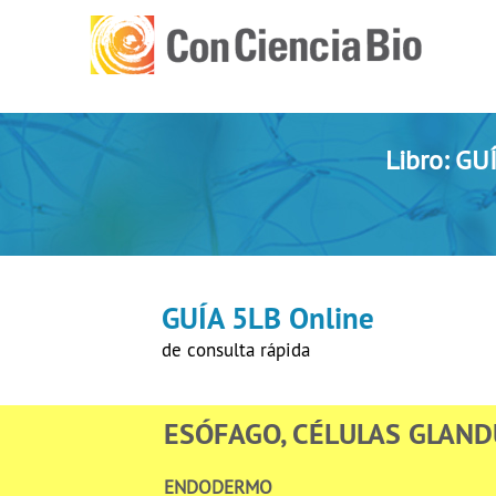
Libro: G
GUÍA 5LB Online
de consulta rápida
ESÓFAGO, CÉLULAS GLAND
ENDODERMO