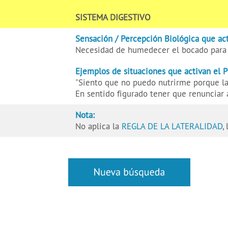
SISTEMA DIGESTIVO
Sensación / Percepción Biológica que act
Necesidad de humedecer el bocado para 
Ejemplos de situaciones que activan el 
"Siento que no puedo nutrirme porque la
En sentido figurado tener que renunciar a
Nota:
No aplica la
REGLA DE LA LATERALIDAD
,