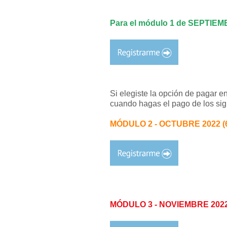
Para el módulo 1 de SEPTIEMBR
Si elegiste la opción de pagar en
cuando hagas el pago de los si
MÓDULO 2 - OCTUBRE 2022 (6, 
MÓDULO 3 - NOVIEMBRE 2022 (3