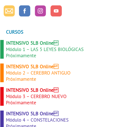
CURSOS
INTENSIVO 5LB Online
Módulo 1 – LAS 5 LEYES BIOLÓGICAS
Próximamente
INTENSIVO 5LB Online
Módulo 2 – CEREBRO ANTIGUO
Próximamente
INTENSIVO 5LB Online
Módulo 3 – CEREBRO NUEVO
Próximamente
INTENSIVO 5LB Online
Módulo 4 – CONSTELACIONES
Próximamente