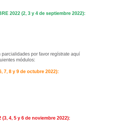
E 2022 (2, 3 y 4 de septiembre 2022):
 parcialidades por favor regístrate aquí
guientes módulos:
7, 8 y 9 de octubre 2022):
, 4, 5 y 6 de noviembre 2022):