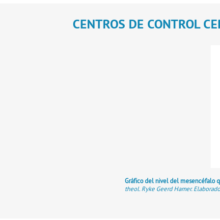
CENTROS DE CONTROL CE
Gráfico del nivel del mesencéfalo q
theol. Ryke Geerd Hamer. Elaborado