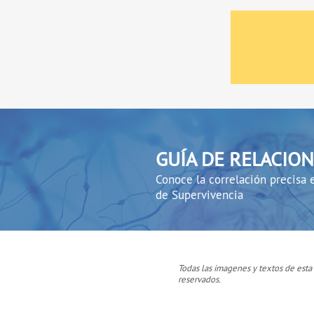
GUÍA DE RELACIO
Conoce la correlación precisa e
de Supervivencia
Todas las imagenes y textos de esta
reservados.