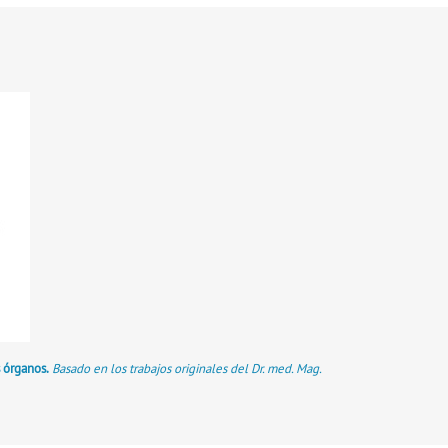
 órganos.
Basado en los trabajos originales del Dr. med. Mag.