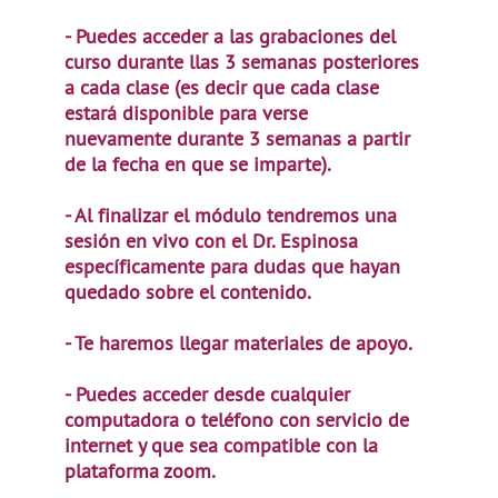
- Puedes acceder a las grabaciones del
curso durante llas 3 semanas posteriores
a cada clase (es decir que cada clase
estará disponible para verse
nuevamente durante 3 semanas a partir
de la fecha en que se imparte).
- Al finalizar el módulo tendremos una
sesión en vivo con el Dr. Espinosa
específicamente para dudas que hayan
quedado sobre el contenido.
- Te haremos llegar materiales de apoyo.
- Puedes acceder desde cualquier
computadora o teléfono con servicio de
internet y que sea compatible con la
plataforma zoom.