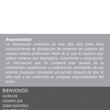
Responsabilidad
La información contenida en este sitio web tiene fines
exclusivamente de divulgación. No pretende ser sustituto del
consejo médico profesional. Nada de lo que se muestra aquí
deberá tomarse por diagnóstico, tratamiento o prescripción.
La información que se comparte está basada en la
información, comprensión y experiencias individuales de sus
autores. Cualquier conclusión y/o acción después de leer el
sitio web y sus contenidos es completa responsabilidad del
lector.
BIENVENIDO
ACERCA DE
CREEMOS QUE
SOBRE NOSOTROS