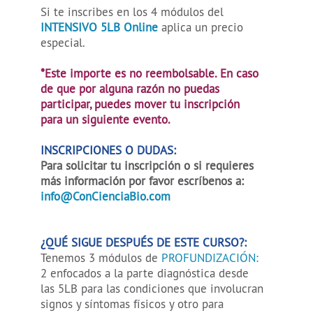
Si te inscribes en los 4 módulos del
INTENSIVO 5LB Online
aplica un precio
especial.
*Este importe es no reembolsable. En caso
de que por alguna razón no puedas
participar, puedes mover tu inscripción
para un siguiente evento.
INSCRIPCIONES O DUDAS:
Para solicitar tu inscripción o si requieres
más información por favor escríbenos a
:
info@ConCienciaBio.com
¿QUÉ SIGUE DESPUÉS DE ESTE CURSO?:
Tenemos 3 módulos de
PROFUNDIZACIÓN:
2 enfocados a la parte diagnóstica desde
las 5LB para las condiciones que involucran
signos y síntomas físicos y otro para