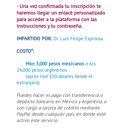
- Una vez confirmada tu inscripción te
haremos llegar un enlace personalizado
para acceder a la plataforma con las
instrucciones y tu contraseña.
IMPARTIDO POR:
Dr. Luis Felipe Espinosa
COSTO*:
Mxn 3,000 pesos mexicanos
ó Ars
24,000 pesos argentinos
(aprox Usd 150 dólares desde el
extranjero)
Puedes hacer el pago con transferencia o
depósito bancario en México y Argentina, o
con cargo a tarjeta de crédito mediante
PayPal desde cualquier país en donde esté
activo este servicio.