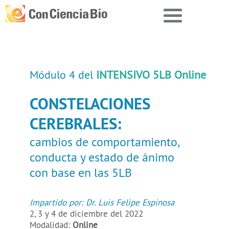
Módulo 4 del
INTENSIVO 5LB Online
CONSTELACIONES
CEREBRALES:
cambios de comportamiento,
conducta y estado de ánimo
con base en las 5LB
Impartido por:
Dr. Luis Felipe Espinosa
2, 3 y 4 de diciembre del 2022
Modalidad:
Online