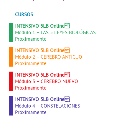
CURSOS
INTENSIVO 5LB Online
Módulo 1 – LAS 5 LEYES BIOLÓGICAS
Próximamente
INTENSIVO 5LB Online
Módulo 2 – CEREBRO ANTIGUO
Próximamente
INTENSIVO 5LB Online
Módulo 3 – CEREBRO NUEVO
Próximamente
INTENSIVO 5LB Online
Módulo 4 – CONSTELACIONES
Próximamente