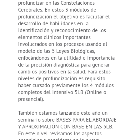
profundizar en las Constelaciones
Cerebrales. En estos 3 módulos de
profundización el objetivo es facilitar el
desarrollo de habilidades en la
identificación y reconocimiento de los
elementos clínicos importantes
involucrados en los procesos usando el
modelo de las 5 Leyes Biológicas,
enfocándonos en la utilidad e importancia
de la precisión diagnóstica para generar
cambios positivos en la salud. Para estos
niveles de profundización es requisito
haber cursado previamente los 4 módulos
completos del Intensivo 5LB (Online o
presencial).
También estamos lanzando este año un
seminario sobre BASES PARA EL ABORDAJE
Y APROXIMACIÓN CON BASE EN LAS 5LB.
En este nivel revisamos los aspectos