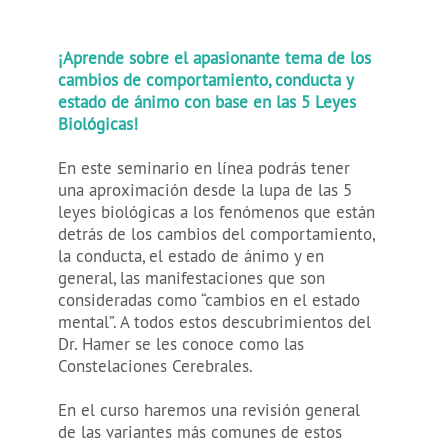
¡Aprende sobre el apasionante tema de los
cambios de comportamiento, conducta y
estado de ánimo con base en las 5 Leyes
Biológicas!
En este seminario en línea podrás tener
una aproximación desde la lupa de las 5
leyes biológicas a los fenómenos que están
detrás de los cambios del comportamiento,
la conducta, el estado de ánimo y en
general, las manifestaciones que son
consideradas como “cambios en el estado
mental”. A todos estos descubrimientos del
Dr. Hamer se les conoce como las
Constelaciones Cerebrales.
En el curso haremos una revisión general
de las variantes más comunes de estos