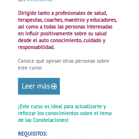
Dirigido tanto a profesionales de salud,
terapeutas, coaches, maestros y educadores,
así como a todas las personas interesadas
en influir positivamente sobre su salud
desde el auto conocimiento, cuidado y
responsabilidad.
Conoce qué opinan otras personas sobre
este curso:
¡Este curso es ideal para actualizarte y
reforzar los conocimientos sobre el tema
de las Constelaciones!
REQUISITOS: