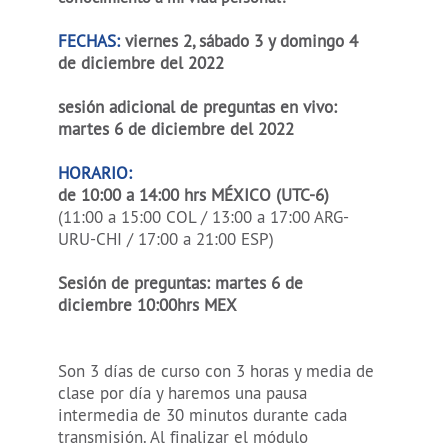
FECHAS:
viernes 2, sábado 3 y domingo 4
de diciembre del 2022
sesión adicional de preguntas en vivo:
martes 6 de diciembre del 2022
HORARIO:
de 10:00 a 14:00 hrs MÉXICO (UTC-6)
(11:00 a 15:00 COL / 13:00 a 17:00 ARG-
URU-CHI / 17:00 a 21:00 ESP)
Sesión de preguntas: martes 6 de
diciembre 10:00hrs MEX
Son 3 días de curso con 3 horas y media de
clase por día y haremos una pausa
intermedia de 30 minutos durante cada
transmisión. Al finalizar el módulo