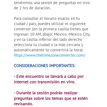
tendremos una sesión de preguntas en vivo
de 2 hrs de duración.
Para consultar el horario exacto en tu
ciudad / país, puedes utilizar el siguiente
conversor (en la primera casilla tienes que
ingresar: 10 AM, abajo: Mexico -Mexico City,
y en la casilla inferior del lado derecho
selecciona tu ciudad o la más cercana y
automáticamente te convertirá la hora):
https://www.thetimezoneconverter.com/
CONSIDERACIONES IMPORTANTES:
- Este encuentro se llevará a cabo por
internet con transmisión en vivo.
- Durante la sesión podrás realizar
preguntas sobre los temas que se estén
revisando.