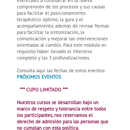
esenciales a considerar en la nueva
comprensión de los procesos y sus causas
para facilitar el posicionamiento
terapéutico óptimo, la guía y el
acompañamiento, además de revisar formas
para facilitar la sintonización, la
comunicación y mejorar las intervenciones
orientadas al cambio. Para este módulo es
requisito haber llevado el Intensivo
completo y las 3 profundizaciones.
Consulta aquí las fechas de estos eventos:
PRÓXIMOS EVENTOS
*** CUPO LIMITADO ***
Nuestros cursos se desarrollan bajo un
marco de respeto y tolerancia entre todos
los participantes, nos reservamos el
derecho de admisión para las personas que
no cumplan con esta política.