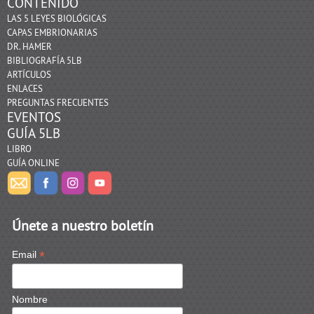
CONTENIDO
LAS 5 LEYES BIOLÓGICAS
CAPAS EMBRIONARIAS
DR. HAMER
BIBLIOGRAFÍA 5LB
ARTÍCULOS
ENLACES
PREGUNTAS FRECUENTES
EVENTOS
GUÍA 5LB
LIBRO
GUÍA ONLINE
Únete a nuestro boletín
*
Email
Nombre